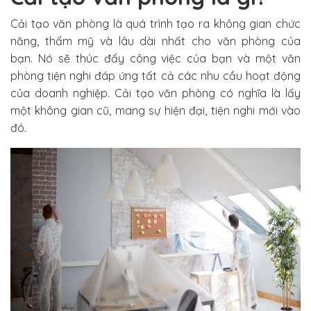
Cải tạo văn phòng là quá trình tạo ra không gian chức
năng, thẩm mỹ và lâu dài nhất cho văn phòng của
bạn. Nó sẽ thúc đẩy công việc của bạn và một văn
phòng tiện nghi đáp ứng tất cả các nhu cầu hoạt động
của doanh nghiệp. Cải tạo văn phòng có nghĩa là lấy
một không gian cũ, mang sự hiện đại, tiện nghi mới vào
đó.