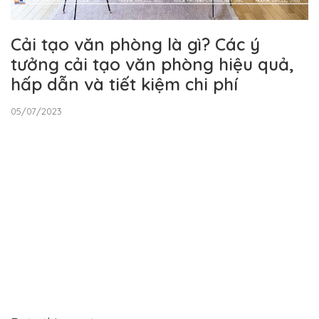
Cải tạo văn phòng là gì? Các ý
tưởng cải tạo văn phòng hiệu quả,
hấp dẫn và tiết kiệm chi phí
05/07/2023