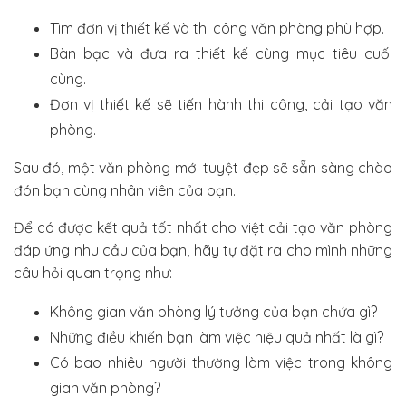
Tìm đơn vị thiết kế và thi công văn phòng phù hợp.
Bàn bạc và đưa ra thiết kế cùng mục tiêu cuối
cùng.
Đơn vị thiết kế sẽ tiến hành thi công, cải tạo văn
phòng.
Sau đó, một văn phòng mới tuyệt đẹp sẽ sẵn sàng chào
đón bạn cùng nhân viên của bạn.
Để có được kết quả tốt nhất cho việt cải tạo văn phòng
đáp ứng nhu cầu của bạn, hãy tự đặt ra cho mình những
câu hỏi quan trọng như:
Không gian văn phòng lý tưởng của bạn chứa gì?
Những điều khiến bạn làm việc hiệu quả nhất là gì?
Có bao nhiêu người thường làm việc trong không
gian văn phòng?