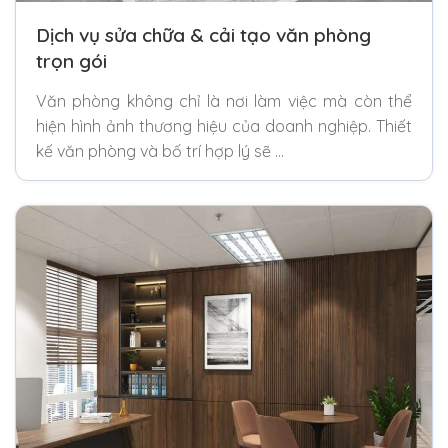
Dịch vụ sửa chữa & cải tạo văn phòng
trọn gói
Văn phòng không chỉ là nơi làm việc mà còn thể
hiện hình ảnh thương hiệu của doanh nghiệp. Thiết
kế văn phòng và bố trí hợp lý sẽ …