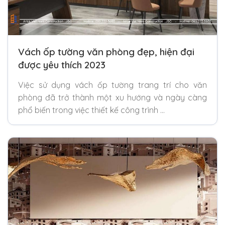
Vách ốp tường văn phòng đẹp, hiện đại
được yêu thích 2023
Việc sử dụng vách ốp tường trang trí cho văn
phòng đã trở thành một xu hướng và ngày càng
phổ biến trong việc thiết kế công trình …