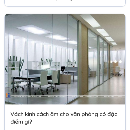
Vách kính cách âm cho văn phòng có đặc
điểm gì?