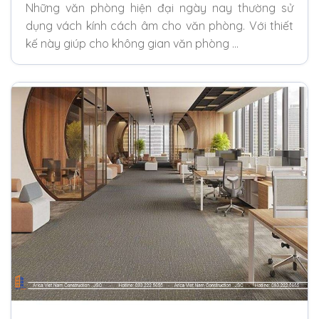
Những văn phòng hiện đại ngày nay thường sử
dụng vách kính cách âm cho văn phòng. Với thiết
kế này giúp cho không gian văn phòng …