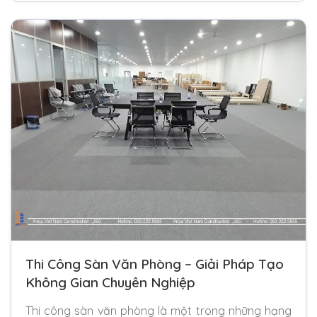
Thi Công Sàn Văn Phòng – Giải Pháp Tạo
Không Gian Chuyên Nghiệp
Thi công sàn văn phòng là một trong những hạng