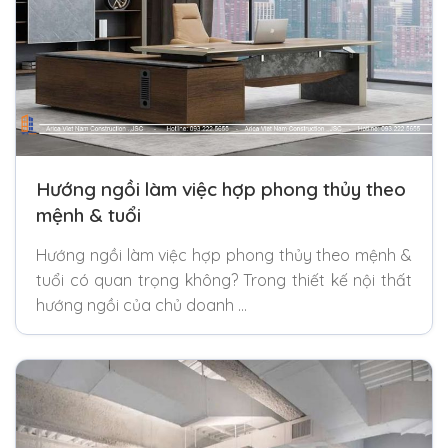
Hướng ngồi làm việc hợp phong thủy theo
mệnh & tuổi
Hướng ngồi làm việc hợp phong thủy theo mệnh &
tuổi có quan trọng không? Trong thiết kế nội thất
hướng ngồi của chủ doanh …