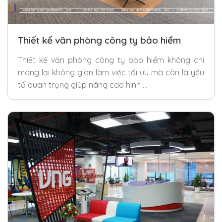
Thiết kế văn phòng công ty bảo hiểm
Thiết kế văn phòng công ty bảo hiểm không chỉ
mang lại không gian làm việc tối ưu mà còn là yếu
tố quan trọng giúp nâng cao hình …