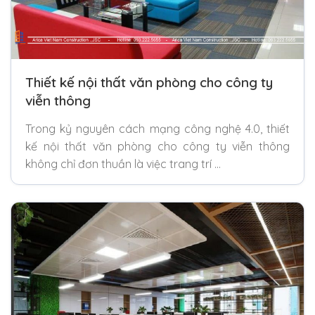
Thiết kế nội thất văn phòng cho công ty
viễn thông
Trong kỷ nguyên cách mạng công nghệ 4.0, thiết
kế nội thất văn phòng cho công ty viễn thông
không chỉ đơn thuần là việc trang trí …