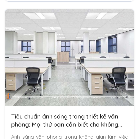
Tiêu chuẩn ánh sáng trong thiết kế văn
phòng: Mọi thứ bạn cần biết cho không
gian văn phòng của mình
Ánh sáng văn phòng trong không gian làm việc