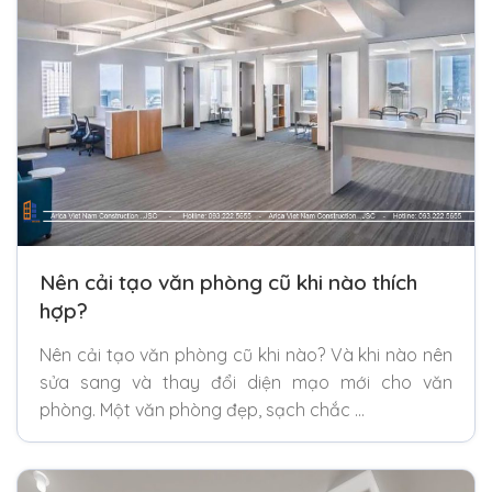
Nên cải tạo văn phòng cũ khi nào thích
hợp?
Nên cải tạo văn phòng cũ khi nào? Và khi nào nên
sửa sang và thay đổi diện mạo mới cho văn
phòng. Một văn phòng đẹp, sạch chắc …