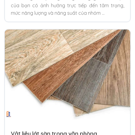
của bạn có ảnh hưởng trực tiếp đến tâm trạng,
mức năng lượng và năng suất của nhóm …
Vật liệu lát sàn trong văn phòng