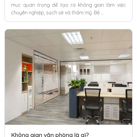
mục quan trọng để tạo ra không gian làm việc
chuyên nghiệp, sạch sẽ và thẩm mỹ. Bề …
Không gian văn phòng là gì?