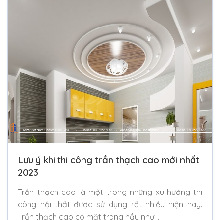
Lưu ý khi thi công trần thạch cao mới nhất
2023
Trần thạch cao là một trong những xu hướng thi
công nội thất được sử dụng rất nhiều hiện nay.
Trần thạch cao có mặt trong hầu như …