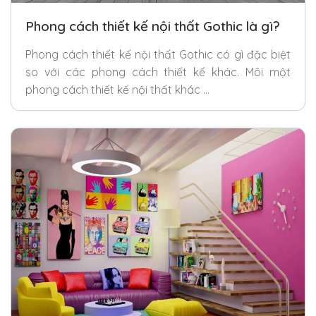
Phong cách thiết kế nội thất Gothic là gì?
Phong cách thiết kế nội thất Gothic có gì đặc biệt
so với các phong cách thiết kế khác. Môi một
phong cách thiết kế nội thất khác …