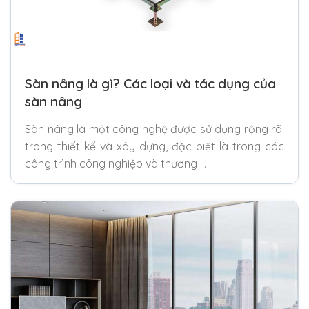
Sàn nâng là gì? Các loại và tác dụng của
sàn nâng
Sàn nâng là một công nghệ được sử dụng rộng rãi
trong thiết kế và xây dựng, đặc biệt là trong các
công trình công nghiệp và thương …