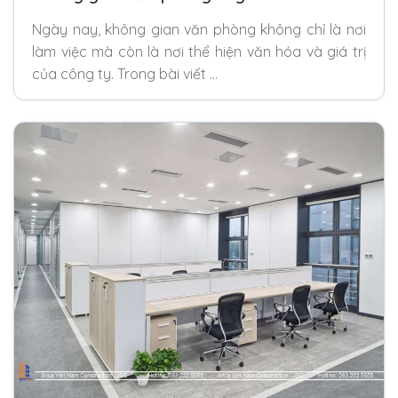
Ngày nay, không gian văn phòng không chỉ là nơi
làm việc mà còn là nơi thể hiện văn hóa và giá trị
của công ty. Trong bài viết …