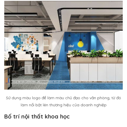
Sử dụng màu logo để làm màu chủ đạo cho văn phòng, từ đó
làm nổi bật lên thương hiệu của doanh nghiệp
Bố trí nội thất khoa học