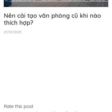
Nên cải tạo văn phòng cũ khi nào
thích hợp?
27/07/2023
Rate this post