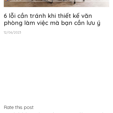
6 lỗi cần tránh khi thiết kế văn
phòng làm việc mà bạn cần lưu ý
12/06/2023
Rate this post