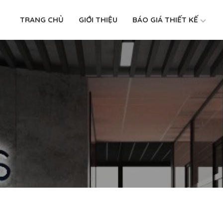
TRANG CHỦ
GIỚI THIỆU
BÁO GIÁ THIẾT KẾ