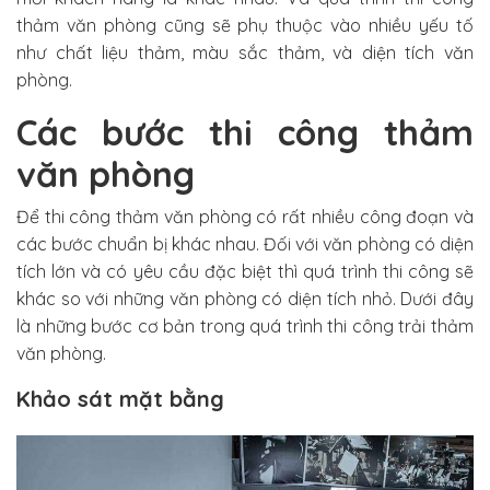
thảm văn phòng cũng sẽ phụ thuộc vào nhiều yếu tố
như chất liệu thảm, màu sắc thảm, và diện tích văn
phòng.
Các bước thi công thảm
văn phòng
Để thi công thảm văn phòng có rất nhiều công đoạn và
các bước chuẩn bị khác nhau. Đối với văn phòng có diện
tích lớn và có yêu cầu đặc biệt thì quá trình thi công sẽ
khác so với những văn phòng có diện tích nhỏ. Dưới đây
là những bước cơ bản trong quá trình thi công trải thảm
văn phòng.
Khảo sát mặt bằng