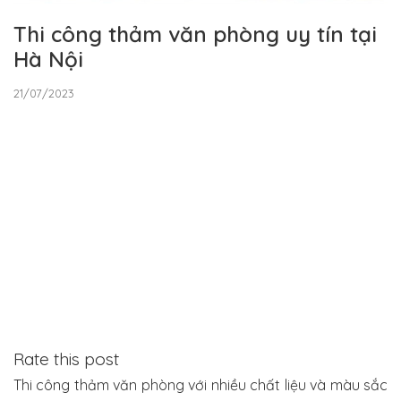
Thi công thảm văn phòng uy tín tại
Hà Nội
21/07/2023
Rate this post
Thi công thảm văn phòng với nhiều chất liệu và màu sắc