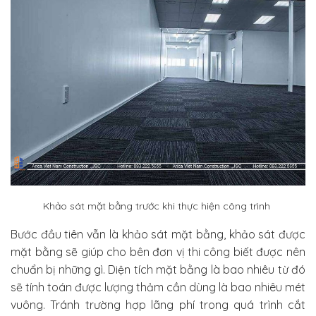
Khảo sát mặt bằng trước khi thực hiện công trình
Bước đầu tiên vẫn là khảo sát mặt bằng, khảo sát được
mặt bằng sẽ giúp cho bên đơn vị thi công biết được nên
chuẩn bị những gì. Diện tích mặt bằng là bao nhiêu từ đó
sẽ tính toán được lượng thảm cần dùng là bao nhiêu mét
vuông. Tránh trường hợp lãng phí trong quá trình cắt