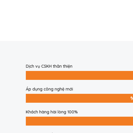
Dịch vụ CSKH thân thiện
Áp dụng công nghệ mới
Khách hàng hài lòng 100%