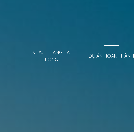
KHÁCH HÀNG HÀI
DỰ ÁN HOÀN THÀNH
LÒNG