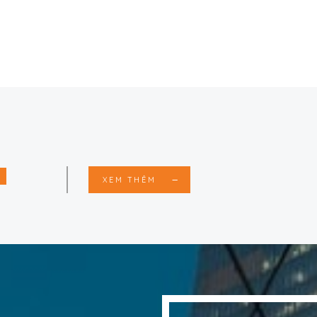
XEM THÊM