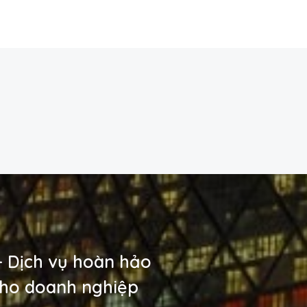
 - Dịch vụ hoàn hảo
cho doanh nghiệp