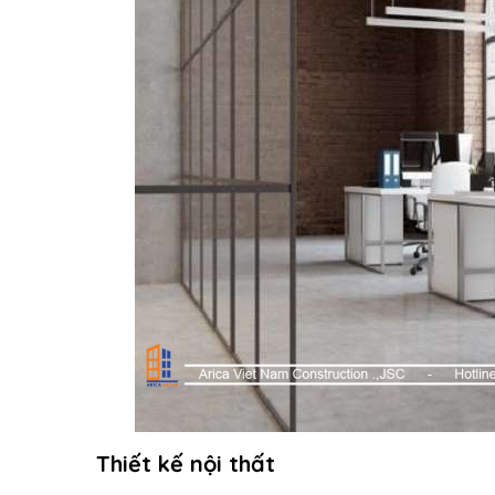
Thiết kế nội thất