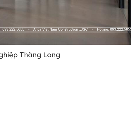
nghiệp Thăng Long