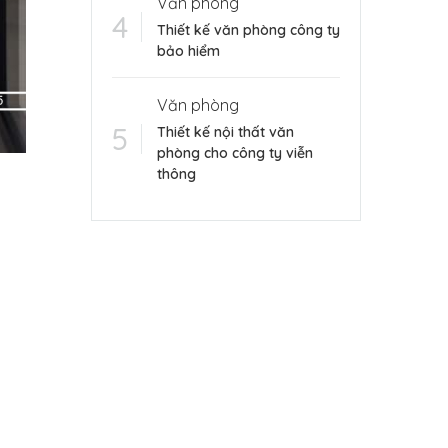
Văn phòng
Thiết kế văn phòng công ty
bảo hiểm
Văn phòng
Thiết kế nội thất văn
phòng cho công ty viễn
thông