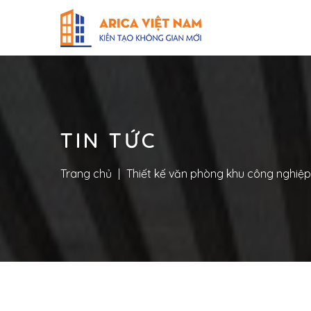
TIN TỨC
Trang chủ
|
Thiết kế văn phòng khu công nghiệ