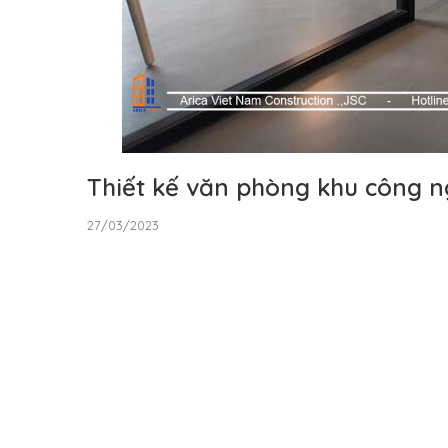
Thiết kế văn phòng khu công 
27/03/2023