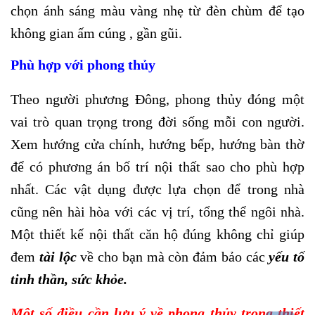
chọn ánh sáng màu vàng nhẹ từ đèn chùm để tạo
không gian ấm cúng , gần gũi.
Phù hợp với phong thủy
Theo người phương Đông, phong thủy đóng một
vai trò quan trọng trong đời sống mỗi con người.
Xem hướng cửa chính, hướng bếp, hướng bàn thờ
để có phương án bố trí nội thất sao cho phù hợp
nhất. Các vật dụng được lựa chọn để trong nhà
cũng nên hài hòa với các vị trí, tổng thể ngôi nhà.
Một thiết kế nội thất căn hộ đúng không chỉ giúp
đem
tài lộc
về cho bạn mà còn đảm bảo các
yếu tố
tinh thần, sức khỏe.
Một số điều cần lưu ý về phong thủy trong thiết