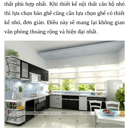
thất phù hợp nhất. Khi thiết kế nội thất căn hộ nhỏ
thì lựa chọn bàn ghế cũng cần lựa chọn ghế có thiết
kế nhỏ, đơn giản. Điều này sẽ mang lại không gian
văn phòng thoáng rộng và hiện đại nhất.