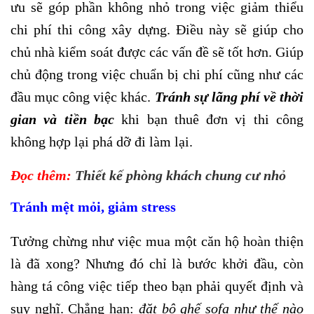
ưu sẽ góp phần không nhỏ trong việc giảm thiểu
chi phí thi công xây dựng. Điều này sẽ giúp cho
chủ nhà kiểm soát được các vấn đề sẽ tốt hơn. Giúp
chủ động trong việc chuẩn bị chi phí cũng như các
đầu mục công việc khác.
Tránh sự lãng phí về thời
gian và tiền bạc
khi bạn thuê đơn vị thi công
không hợp lại phá dỡ đi làm lại.
Đọc
thêm:
Thiết kế phòng khách chung cư nhỏ
Tránh mệt mỏi, giảm stress
Tưởng chừng như việc mua một căn hộ hoàn thiện
là đã xong? Nhưng đó chỉ là bước khởi đầu, còn
hàng tá công việc tiếp theo bạn phải quyết định và
suy nghĩ. Chẳng hạn:
đặt bộ ghế sofa như thế nào