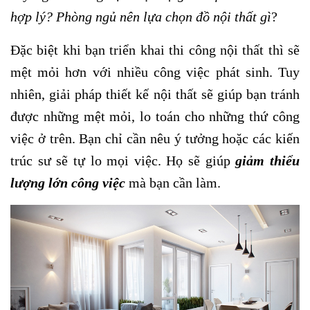
hợp lý? Phòng ngủ nên lựa chọn đồ nội thất gì
?
Đặc biệt khi bạn triển khai thi công nội thất thì sẽ
mệt mỏi hơn với nhiều công việc phát sinh. Tuy
nhiên, giải pháp thiết kế nội thất sẽ giúp bạn tránh
được những mệt mỏi, lo toán cho những thứ công
việc ở trên. Bạn chỉ cần nêu ý tưởng hoặc các kiến
trúc sư sẽ tự lo mọi việc. Họ sẽ giúp
giảm thiểu
lượng lớn công việc
mà bạn cần làm.