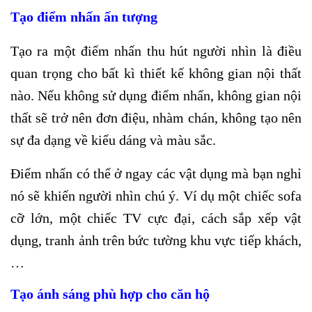
Tạo điểm nhấn ấn tượng
Tạo ra một điểm nhấn thu hút người nhìn là điều
quan trọng cho bất kì thiết kế không gian nội thất
nào. Nếu không sử dụng điểm nhấn, không gian nội
thất sẽ trở nên đơn điệu, nhàm chán, không tạo nên
sự đa dạng về kiểu dáng và màu sắc.
Điểm nhấn có thể ở ngay các vật dụng mà bạn nghỉ
nó sẽ khiến người nhìn chú ý. Ví dụ một chiếc sofa
cỡ lớn, một chiếc TV cực đại, cách sắp xếp vật
dụng, tranh ảnh trên bức tường khu vực tiếp khách,
…
Tạo ánh sáng phù hợp cho căn hộ