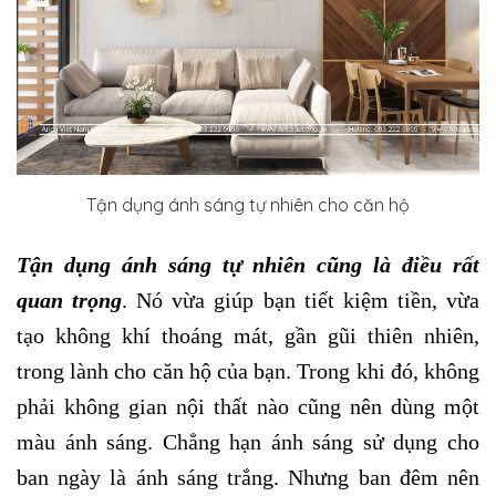
Tận dụng ánh sáng tự nhiên cho căn hộ
Tận dụng ánh sáng tự nhiên cũng là điều rất
quan trọng
. Nó vừa giúp bạn tiết kiệm tiền, vừa
tạo không khí thoáng mát, gần gũi thiên nhiên,
trong lành cho căn hộ của bạn. Trong khi đó, không
phải không gian nội thất nào cũng nên dùng một
màu ánh sáng. Chẳng hạn ánh sáng sử dụng cho
ban ngày là ánh sáng trắng. Nhưng ban đêm nên