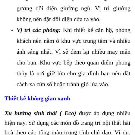
gương đối diện giường ngủ. Vị trí giường
không nên đặt đối diện cửa ra vào.
Vị trí các phòng:
Khi thiết kế căn hộ, phòng
khách nên nằm ở khu vực trung tâm và nhiều
ánh sáng nhất. Vì sẽ đem lại nhiều may mắn
cho bạn. Khu vực bếp theo quan điểm phong
thủy là nơi giữ lửa cho gia đình bạn nên đặt
cách xa cửa sổ hoặc tránh gió lùa vào.
Thiết kế không gian xanh
Xu hướng sinh thái ( Eco)
được áp dụng nhiều
hiện nay. Sử dụng các món đồ trang trí nội thất hài
hoà theo các tông màu trung tính chủ đạo. Ví dụ: