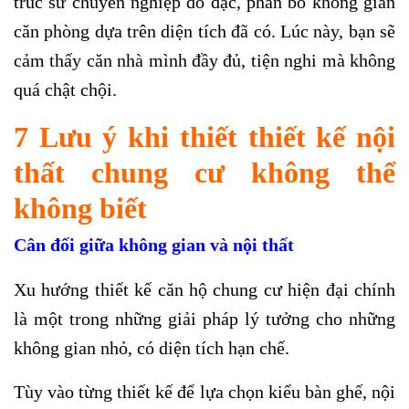
trúc sư chuyên nghiệp đo đạc, phân bổ không gian
căn phòng dựa trên diện tích đã có. Lúc này, bạn sẽ
cảm thấy căn nhà mình đầy đủ, tiện nghi mà không
quá chật chội.
7 Lưu ý khi thiết thiết kế nội
thất chung cư không thể
không biết
Cân đối giữa không gian và nội thất
Xu hướng thiết kế căn hộ chung cư hiện đại chính
là một trong những giải pháp lý tưởng cho những
không gian nhỏ, có diện tích hạn chế.
Tùy vào từng thiết kế để lựa chọn kiểu bàn ghế, nội