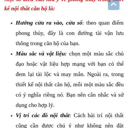
kế nội thất căn hộ là:
Hướng cửa ra vào, cửa sổ
: theo quan điểm
phong thủy, đây là con đường tài vận lưu
thông trong căn hộ của bạn.
Màu sắc và vật liệu:
chọn một màu sắc chủ
đạo hoặc vật liệu hợp mạng với bạn có thể
đem lại tài lộc và may mắn. Ngoài ra, trong
thiết kế nội thất căn hộ, mỗi một màu sắc đều
có ý nghĩa riêng nó. Bạn nên cân nhắc và sử
dụng cho hợp lý.
Vị trí các đồ nội thất
: Cách bài trí nội thất
cũng cần được chú ý như không nên đặt