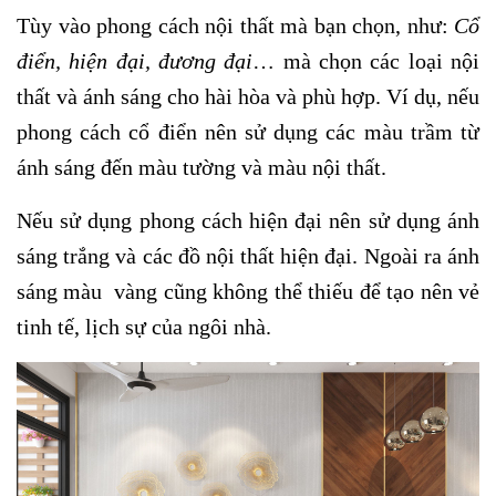
Tùy vào phong cách nội thất mà bạn chọn, như:
Cổ
điển, hiện đại, đương đại
… mà chọn các loại nội
thất và ánh sáng cho hài hòa và phù hợp. Ví dụ, nếu
phong cách cổ điển nên sử dụng các màu trầm từ
ánh sáng đến màu tường và màu nội thất.
Nếu sử dụng phong cách hiện đại nên sử dụng ánh
sáng trắng và các đồ nội thất hiện đại. Ngoài ra ánh
sáng màu vàng cũng không thể thiếu để tạo nên vẻ
tinh tế, lịch sự của ngôi nhà.