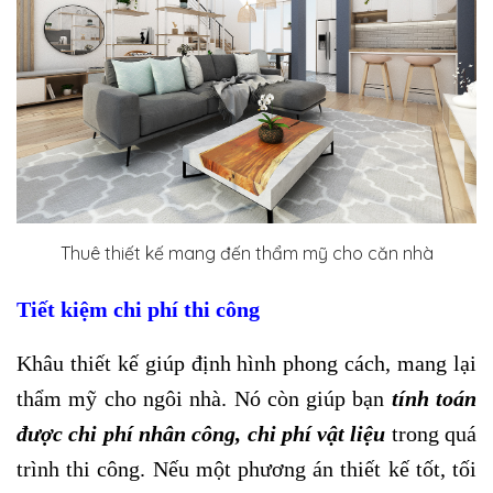
Thuê thiết kế mang đến thẩm mỹ cho căn nhà
Tiết kiệm chi phí thi công
Khâu thiết kế giúp định hình phong cách, mang lại
thẩm mỹ cho ngôi nhà. Nó còn giúp bạn
tính toán
được chi phí nhân công, chi phí vật liệu
trong quá
trình thi công. Nếu một phương án thiết kế tốt, tối