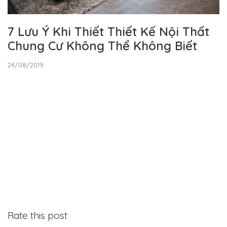
7 Lưu Ý Khi Thiết Thiết Kế Nội Thất
Chung Cư Không Thể Không Biết
24/08/2019
Rate this post