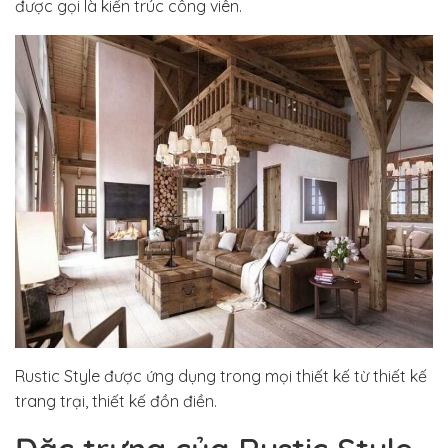
được gọi là kiến trúc công viên.
Rustic Style được ứng dụng trong mọi thiết kế từ thiết kế
trang trại, thiết kế đồn điền.