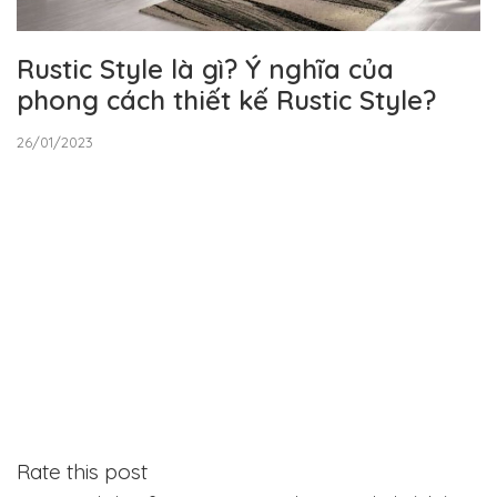
Rustic Style là gì? Ý nghĩa của
phong cách thiết kế Rustic Style?
26/01/2023
Rate this post