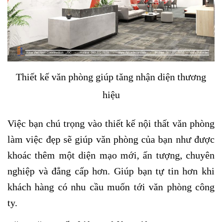
Thiết kế văn phòng giúp tăng nhận diện thương
hiệu
Việc bạn chú trọng vào thiết kế nội thất văn phòng
làm việc đẹp sẽ giúp văn phòng của bạn như được
khoác thêm một diện mạo mới, ấn tượng, chuyên
nghiệp và đẳng cấp hơn. Giúp bạn tự tin hơn khi
khách hàng có nhu cầu muốn tới văn phòng công
ty.