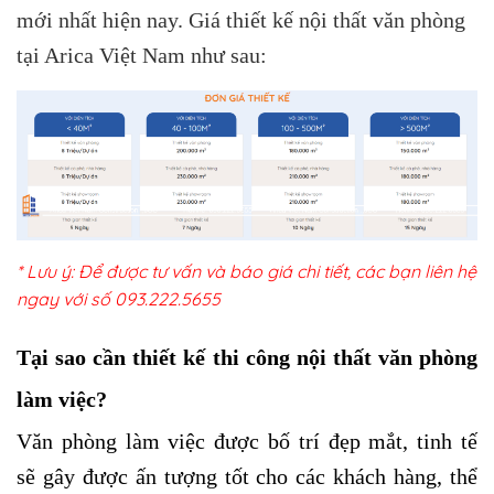
mới nhất hiện nay. Giá thiết kế nội thất văn phòng
tại Arica Việt Nam như sau:
* Lưu ý: Để được tư vấn và báo giá chi tiết, các bạn liên hệ
ngay với số
093.222.5655
Tại sao cần thiết kế thi công nội thất văn phòng
làm việc?
Văn phòng làm việc được bố trí đẹp mắt, tinh tế
sẽ gây được ấn tượng tốt cho các khách hàng, thể