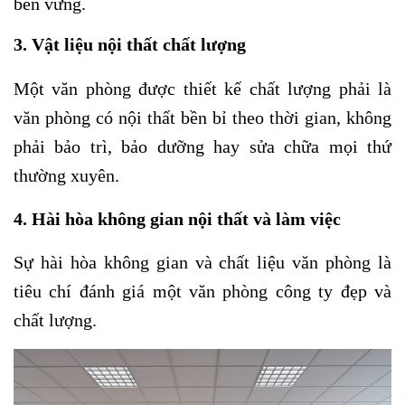
bền vững.
3. Vật liệu nội thất chất lượng
Một văn phòng được thiết kế chất lượng phải là
văn phòng có nội thất bền bỉ theo thời gian, không
phải bảo trì, bảo dưỡng hay sửa chữa mọi thứ
thường xuyên.
4. Hài hòa không gian nội thất và làm việc
Sự hài hòa không gian và chất liệu văn phòng là
tiêu chí đánh giá một văn phòng công ty đẹp và
chất lượng.