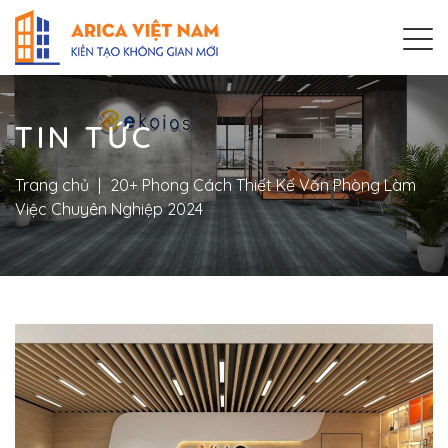
TIN TỨC
Trang chủ
|
20+ Phong Cách Thiết Kế Văn Phòng Làm
Việc Chuyên Nghiệp 2024