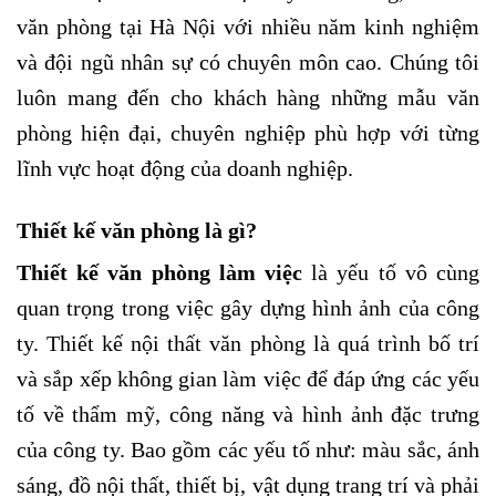
văn phòng tại Hà Nội với nhiều năm kinh nghiệm
và đội ngũ nhân sự có chuyên môn cao. Chúng tôi
luôn mang đến cho khách hàng những mẫu văn
phòng hiện đại, chuyên nghiệp phù hợp với từng
lĩnh vực hoạt động của doanh nghiệp.
Thiết kế văn phòng là gì?
Thiết kế văn phòng làm việc
là yếu tố vô cùng
quan trọng trong việc gây dựng hình ảnh của công
ty. Thiết kế nội thất văn phòng là quá trình bố trí
và sắp xếp không gian làm việc để đáp ứng các yếu
tố về thẩm mỹ, công năng và hình ảnh đặc trưng
của công ty. Bao gồm các yếu tố như: màu sắc, ánh
sáng, đồ nội thất, thiết bị, vật dụng trang trí và phải