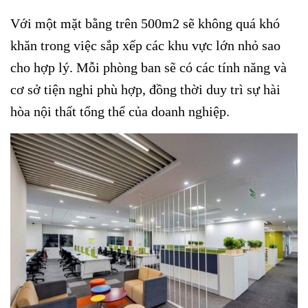
Với một mặt bằng trên 500m2 sẽ không quá khó
khăn trong việc sắp xếp các khu vực lớn nhỏ sao
cho hợp lý. Mỗi phòng ban sẽ có các tính năng và
cơ sở tiện nghi phù hợp, đồng thời duy trì sự hài
hòa nội thất tổng thể của doanh nghiệp.