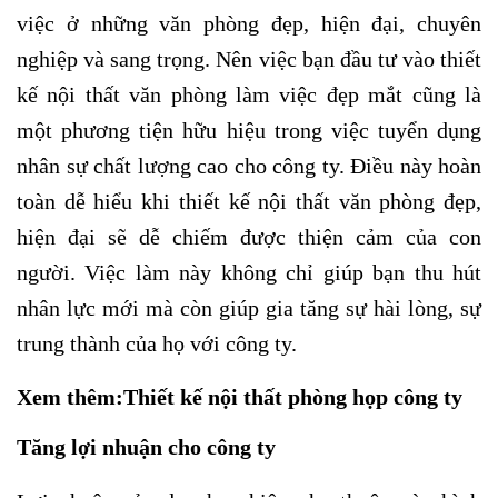
việc ở những văn phòng đẹp, hiện đại, chuyên
nghiệp và sang trọng. Nên việc bạn đầu tư vào thiết
kế nội thất văn phòng làm việc đẹp mắt cũng là
một phương tiện hữu hiệu trong việc tuyển dụng
nhân sự chất lượng cao cho công ty. Điều này hoàn
toàn dễ hiểu khi thiết kế nội thất văn phòng đẹp,
hiện đại sẽ dễ chiếm được thiện cảm của con
người. Việc làm này không chỉ giúp bạn thu hút
nhân lực mới mà còn giúp gia tăng sự hài lòng, sự
trung thành của họ với công ty.
Xem thêm:
Thiết kế nội thất phòng họp công ty
Tăng lợi nhuận cho công ty