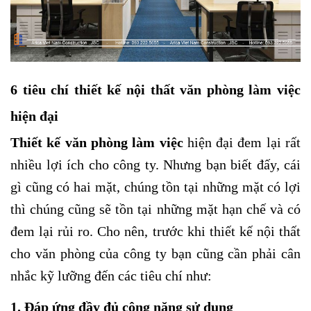
6 tiêu chí thiết kế nội thất văn phòng làm việc
hiện đại
Thiết kế văn phòng làm việc
hiện đại đem lại rất
nhiều lợi ích cho công ty. Nhưng bạn biết đấy, cái
gì cũng có hai mặt, chúng tồn tại những mặt có lợi
thì chúng cũng sẽ tồn tại những mặt hạn chế và có
đem lại rủi ro. Cho nên, trước khi thiết kế nội thất
cho văn phòng của công ty bạn cũng cần phải cân
nhắc kỹ lưỡng đến các tiêu chí như:
1. Đáp ứng đầy đủ công năng sử dụng