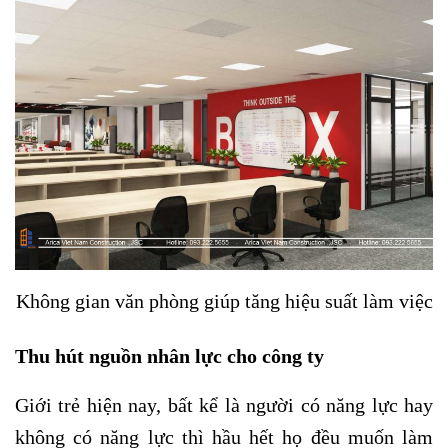
Không gian văn phòng giúp tăng hiệu suất làm việc
Thu hút nguồn nhân lực cho công ty
Giới trẻ hiện nay, bất kể là người có năng lực hay
không có năng lực thì hầu hết họ đều muốn làm