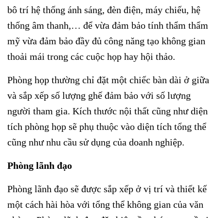
bô trí hệ thống ánh sáng, đèn điện, máy chiếu, hệ
thống âm thanh,… để vừa đảm bảo tính thẩm thẩm
mỹ vừa đảm bảo đầy đủ công năng tạo không gian
thoải mái trong các cuộc họp hay hội thảo.
Phòng họp thường chỉ đặt một chiếc bàn dài ở giữa
và sắp xếp số lượng ghế đảm bảo với số lượng
người tham gia. Kích thước nội thất cũng như diện
tích phòng họp sẽ phụ thuộc vào diện tích tổng thể
cũng như nhu cầu sử dụng của doanh nghiệp.
Phòng lãnh đạo
Phòng lãnh đạo sẽ được sắp xếp ở vị trí và thiết kế
một cách hài hòa với tổng thể không gian của văn