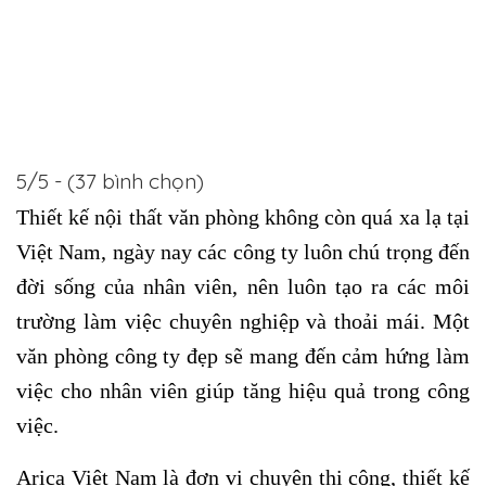
5/5 - (37 bình chọn)
Thiết kế nội thất văn phòng không còn quá xa lạ tại
Việt Nam, ngày nay các công ty luôn chú trọng đến
đời sống của nhân viên, nên luôn tạo ra các môi
trường làm việc chuyên nghiệp và thoải mái. Một
văn phòng công ty đẹp sẽ mang đến cảm hứng làm
việc cho nhân viên giúp tăng hiệu quả trong công
việc.
Arica Việt Nam là đơn vị chuyên thi công, thiết kế