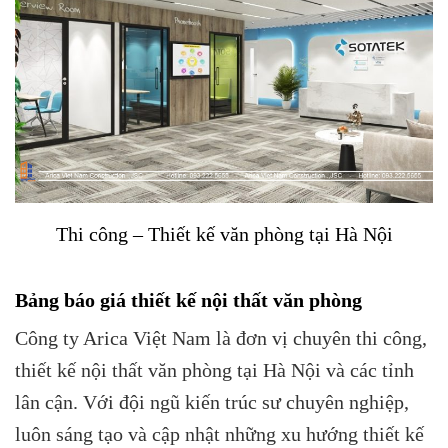
Thi công – Thiết kế văn phòng tại Hà Nội
Bảng báo giá thiết kế nội thất văn phòng
Công ty Arica Việt Nam là đơn vị chuyên thi công,
thiết kế nội thất văn phòng tại Hà Nội và các tỉnh
lân cận. Với đội ngũ kiến trúc sư chuyên nghiệp,
luôn sáng tạo và cập nhật những xu hướng thiết kế