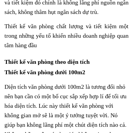
và tiết kiệm đó chính là không lãng phí nguồn ngân
sách, không thâm hụt ngân sách dự trù.
Thiết kế văn phòng chất lượng và tiết kiệm một
trong những yếu tố khiến nhiều doanh nghiệp quan
tâm hàng đầu
Thiết kế văn phòng theo diện tích
Thiết kế văn phòng dưới 100m2
Diện tích văn phòng dưới 100m2 là tương đối nhỏ
nên bạn cần có một bố cục sắp xếp hợp lí để tối ưu
hóa diện tích. Lúc này thiết kế văn phòng với
không gian mở sẽ là một ý tưởng tuyệt vời. Nó
giúp bạn không lãng phí một chút diện tích nào cả.