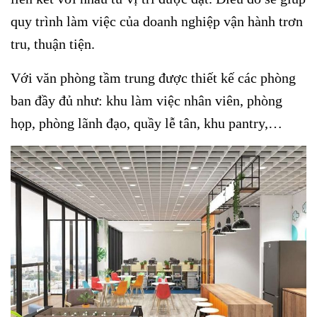
quy trình làm việc của doanh nghiệp vận hành trơn
tru, thuận tiện.
Với văn phòng tầm trung được thiết kế các phòng
ban đầy đủ như: khu làm việc nhân viên, phòng
họp, phòng lãnh đạo, quầy lễ tân, khu pantry,…