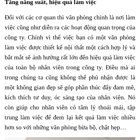
Tăng năng suất, hiệu quả làm việc
Đối với các cơ quan thì văn phòng chính là nơi làm
việc cũng như diễn ra các hoạt động quan trọng của
công ty. Chính vì thế việc bạn có một văn phòng
làm việc được thiết kế nội thất một cách hợp lý và
bắt mắt sẽ ảnh hưởng rất lớn đến hiệu quả làm việc
của toàn bộ nhân viên trong công ty. Điều mà ai
trong chúng ta cũng không thể phủ nhận được là
một không gian đẹp sẽ góp phần thúc đẩy đam mê,
kích thích tư duy, óc sáng tạo của nhân viên. Nó
còn giúp cho nhân viên có tâm lý thoải mái, tập
trung làm việc để đem lại kết quả làm việc nhiều
hơn so với những văn phòng bừa bộ, chật hẹp…