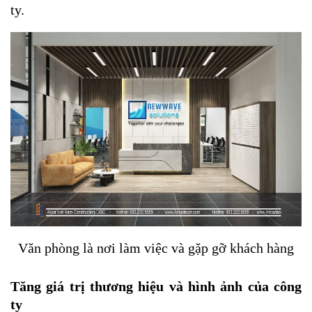
ty.
Văn phòng là nơi làm việc và gặp gỡ khách hàng
Tăng giá trị thương hiệu và hình ảnh của công
ty