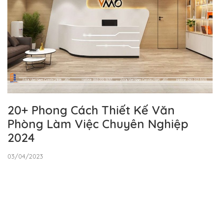
20+ Phong Cách Thiết Kế Văn
Phòng Làm Việc Chuyên Nghiệp
2024
03/04/2023