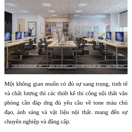
Một không gian muốn có đủ sự sang trọng, tinh tế
và chất lượng thì các thiết kế thi công nội thất văn
phòng cần đáp ứng đủ yêu cầu về tone màu chủ
đạo, ánh sáng và vật liệu nội thất. mang đến sự
chuyên nghiệp và đẳng cấp.