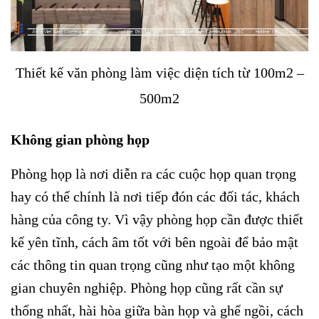
Thiết kế văn phòng làm việc diện tích từ 100m2 –
500m2
Không gian phòng họp
Phòng họp là nơi diễn ra các cuộc họp quan trọng
hay có thể chính là nơi tiếp đón các đối tác, khách
hàng của công ty. Vì vậy phòng họp cần được thiết
kế yên tĩnh, cách âm tốt với bên ngoài để bảo mật
các thông tin quan trọng cũng như tạo một không
gian chuyên nghiệp. Phòng họp cũng rất cần sự
thống nhất, hài hòa giữa bàn họp và ghế ngồi, cách