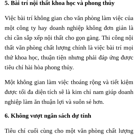
5. Bài trí nội thất khoa học và phong thủy
Việc bài trí không gian cho văn phòng làm việc của
một công ty hay doanh nghiệp không đơn giản là
chỉ cần sắp xếp nội thất cho gọn gàng. Thi công nội
thất văn phòng chất lượng chính là việc bài trí mọi
thứ khoa học, thuận tiện nhưng phải đáp ứng được
tiêu chí hài hòa phong thủy.
Một không gian làm việc thoáng rộng và tiết kiệm
được tối đa diện tích sẽ là kim chỉ nam giúp doanh
nghiệp làm ăn thuận lợi và suôn sẻ hơn.
6. Không vượt ngân sách dự tính
Tiêu chí cuối cùng cho một văn phòng chất lượng