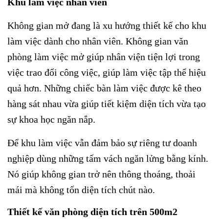
Khu làm việc nhân viên
Không gian mở đang là xu hướng thiết kế cho khu
làm việc dành cho nhân viên. Không gian văn
phòng làm việc mở giúp nhân viện tiện lợi trong
việc trao đổi công việc, giúp làm việc tập thể hiệu
quả hơn. Những chiếc bàn làm việc được kê theo
hàng sát nhau vừa giúp tiết kiệm diện tích vừa tạo
sự khoa học ngăn nắp.
Để khu làm việc vẫn đảm bảo sự riêng tư doanh
nghiệp dùng những tấm vách ngăn lửng bằng kính.
Nó giúp không gian trở nên thông thoáng, thoải
mái mà không tốn diện tích chút nào.
Thiết kế văn phòng diện tích trên 500m2