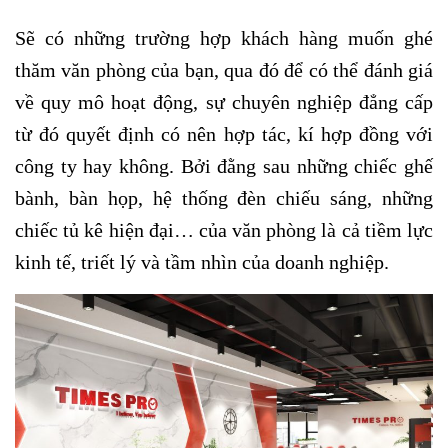
Sẽ có những trường hợp khách hàng muốn ghé
thăm văn phòng của bạn, qua đó để có thể đánh giá
về quy mô hoạt động, sự chuyên nghiệp đẳng cấp
từ đó quyết định có nên hợp tác, kí hợp đồng với
công ty hay không. Bởi đằng sau những chiếc ghế
bành, bàn họp, hệ thống đèn chiếu sáng, những
chiếc tủ kê hiện đại… của văn phòng là cả tiềm lực
kinh tế, triết lý và tầm nhìn của doanh nghiệp.