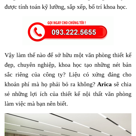
được tính toán kỹ lưỡng, sắp xếp, bố trí khoa học.
Vậy làm thế nào để sở hữu một văn phòng thiết kế
đẹp, chuyên nghiệp, khoa học tạo những nét bản
sắc riêng của công ty? Liệu có xứng đáng cho
khoản phí mà họ phải bỏ ra không?
Arica
sẽ chia
sẻ những lợi ích của thiết kế nội thất văn phòng
làm việc mà bạn nên biết.