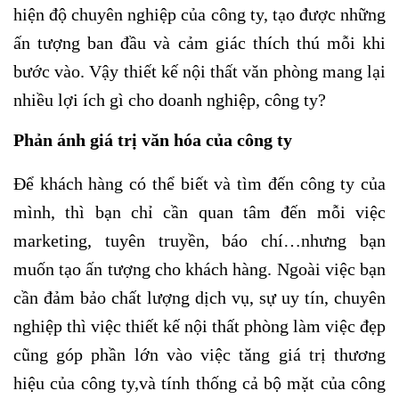
hiện độ chuyên nghiệp của công ty, tạo được những
ấn tượng ban đầu và cảm giác thích thú mỗi khi
bước vào. Vậy thiết kế nội thất văn phòng mang lại
nhiều lợi ích gì cho doanh nghiệp, công ty?
Phản ánh giá trị văn hóa của công ty
Để khách hàng có thể biết và tìm đến công ty của
mình, thì bạn chỉ cần quan tâm đến mỗi việc
marketing, tuyên truyền, báo chí…nhưng bạn
muốn tạo ấn tượng cho khách hàng. Ngoài việc bạn
cần đảm bảo chất lượng dịch vụ, sự uy tín, chuyên
nghiệp thì việc thiết kế nội thất phòng làm việc đẹp
cũng góp phần lớn vào việc tăng giá trị thương
hiệu của công ty,và tính thống cả bộ mặt của công