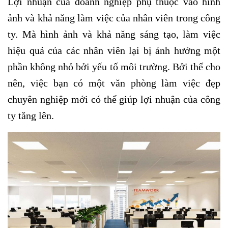
Lợi nhuận của doanh nghiệp phụ thuộc vào hình
ảnh và khả năng làm việc của nhân viên trong công
ty. Mà hình ảnh và khả năng sáng tạo, làm việc
hiệu quả của các nhân viên lại bị ảnh hưởng một
phần không nhỏ bởi yếu tố môi trường. Bởi thế cho
nên, việc bạn có một văn phòng làm việc đẹp
chuyên nghiệp mới có thể giúp lợi nhuận của công
ty tăng lên.