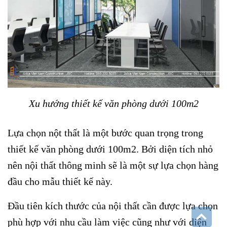
Xu hướng thiết kế văn phòng dưới 100m2
Lựa chọn nột thất là một bước quan trọng trong
thiết kế văn phòng dưới 100m2. Bởi diện tích nhỏ
nên nội thất thông minh sẽ là một sự lựa chọn hàng
đầu cho mẫu thiết kế này.
Đầu tiên kích thước của nội thất cần được lựa chọn
phù hợp với nhu cầu làm việc cũng như với diện