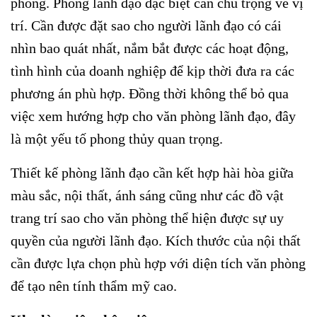
phòng. Phòng lãnh đạo đặc biệt cần chú trọng về vị
trí. Cần được đặt sao cho người lãnh đạo có cái
nhìn bao quát nhất, nắm bắt được các hoạt động,
tình hình của doanh nghiệp để kịp thời đưa ra các
phương án phù hợp. Đồng thời không thể bỏ qua
việc xem hướng hợp cho văn phòng lãnh đạo, đây
là một yếu tố phong thủy quan trọng.
Thiết kế phòng lãnh đạo cần kết hợp hài hòa giữa
màu sắc, nội thất, ánh sáng cũng như các đồ vật
trang trí sao cho văn phòng thể hiện được sự uy
quyền của người lãnh đạo. Kích thước của nội thất
cần được lựa chọn phù hợp với diện tích văn phòng
để tạo nên tính thẩm mỹ cao.