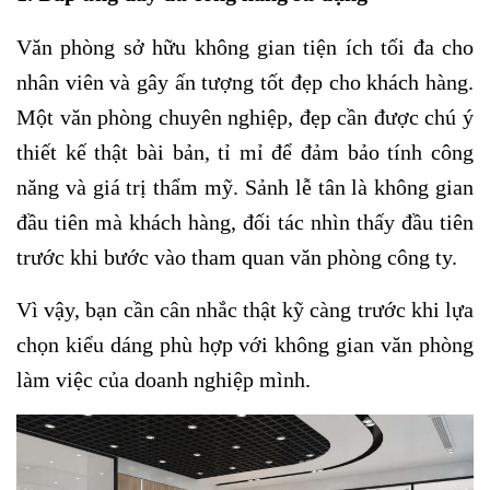
Văn phòng sở hữu không gian tiện ích tối đa cho
nhân viên và gây ấn tượng tốt đẹp cho khách hàng.
Một văn phòng chuyên nghiệp, đẹp cần được chú ý
thiết kế thật bài bản, tỉ mỉ để đảm bảo tính công
năng và giá trị thẩm mỹ. Sảnh lễ tân là không gian
đầu tiên mà khách hàng, đối tác nhìn thấy đầu tiên
trước khi bước vào tham quan văn phòng công ty.
Vì vậy, bạn cần cân nhắc thật kỹ càng trước khi lựa
chọn kiểu dáng phù hợp với không gian văn phòng
làm việc của doanh nghiệp mình.