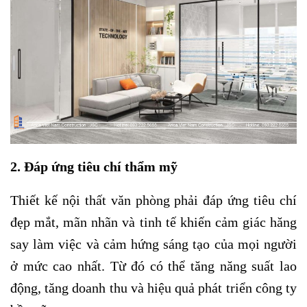
2. Đáp ứng tiêu chí thẩm mỹ
Thiết kế nội thất văn phòng phải đáp ứng tiêu chí
đẹp mắt, mãn nhãn và tinh tế khiến cảm giác hăng
say làm việc và cảm hứng sáng tạo của mọi người
ở mức cao nhất. Từ đó có thể tăng năng suất lao
động, tăng doanh thu và hiệu quả phát triển công ty