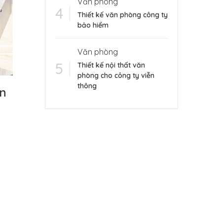
Văn phòng
Thiết kế văn phòng công ty
bảo hiểm
Văn phòng
Thiết kế nội thất văn
phòng cho công ty viễn
thông
ên