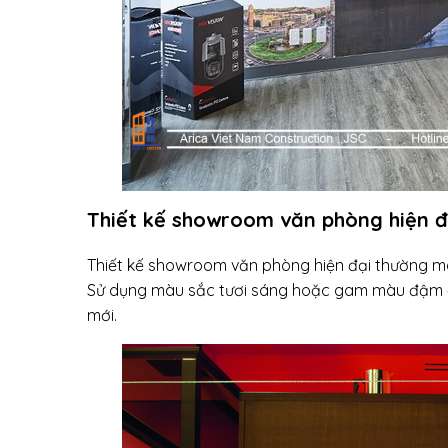
Thiết kế showroom văn phòng hiện đ
Thiết kế showroom văn phòng hiện đại thường man
Sử dụng màu sắc tươi sáng hoặc gam màu đậm để t
mới.