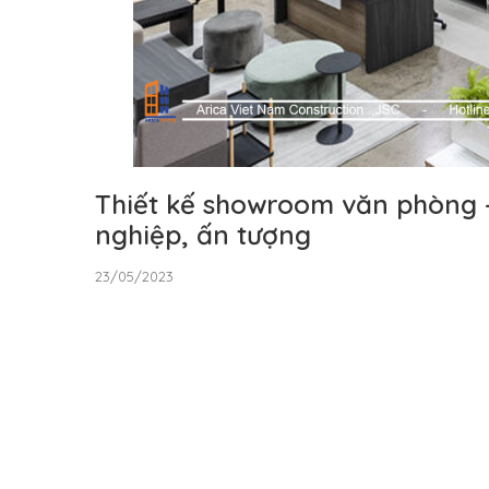
Thiết kế showroom văn phòng 
nghiệp, ấn tượng
23/05/2023