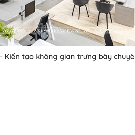
– Kiến tạo không gian trưng bày chuy