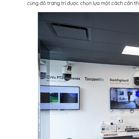
cùng đồ trang trí được chọn lựa một cách cẩn th