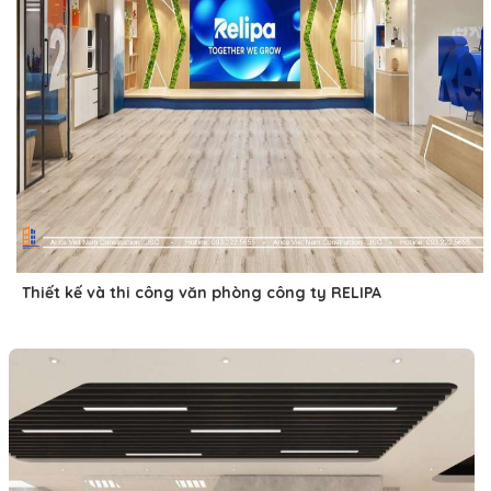
Thiết kế và thi công văn phòng công ty RELIPA