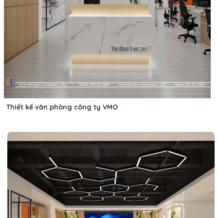
Thiết kế văn phòng công ty VMO