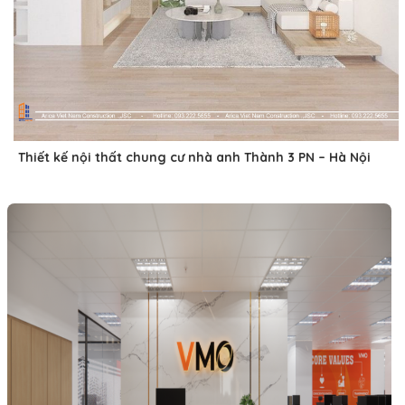
Thiết kế nội thất chung cư nhà anh Thành 3 PN – Hà Nội