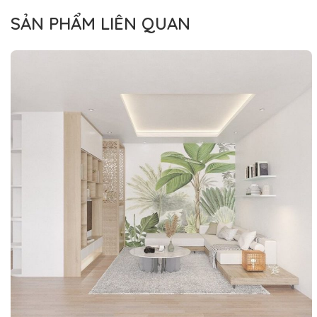
SẢN PHẨM LIÊN QUAN