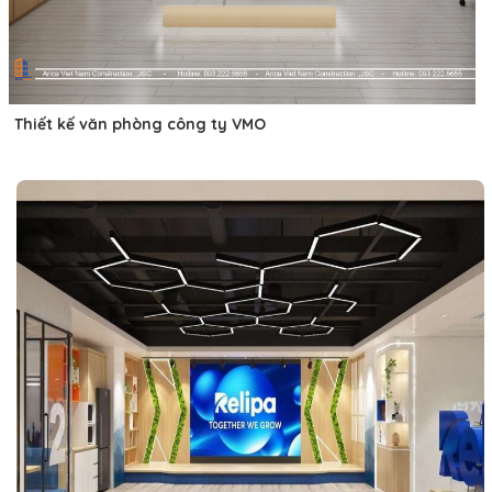
Thiết kế văn phòng công ty VMO