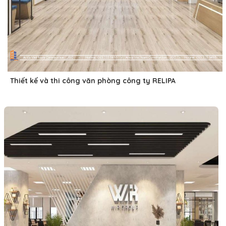
Thiết kế và thi công văn phòng công ty RELIPA