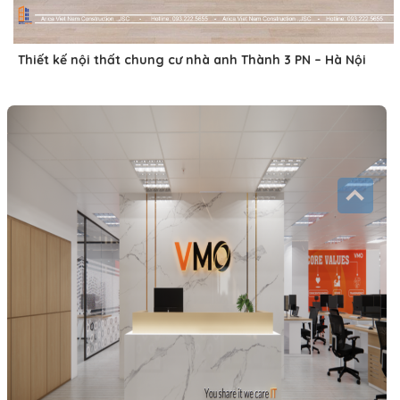
Thiết kế nội thất chung cư nhà anh Thành 3 PN – Hà Nội