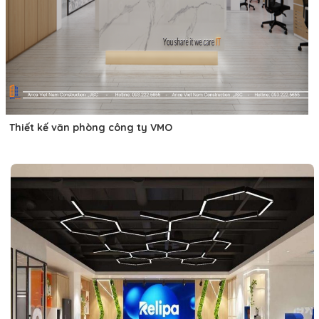
Thiết kế văn phòng công ty VMO