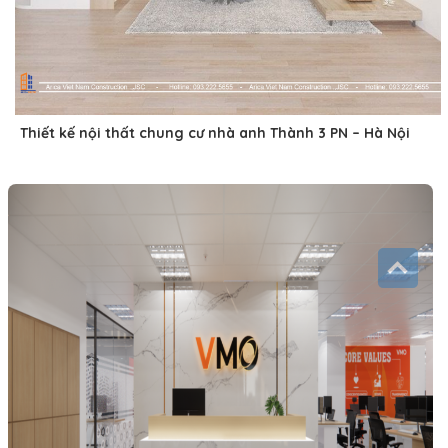
Thiết kế nội thất chung cư nhà anh Thành 3 PN – Hà Nội