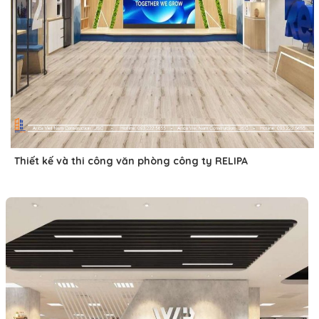
Thiết kế và thi công văn phòng công ty RELIPA