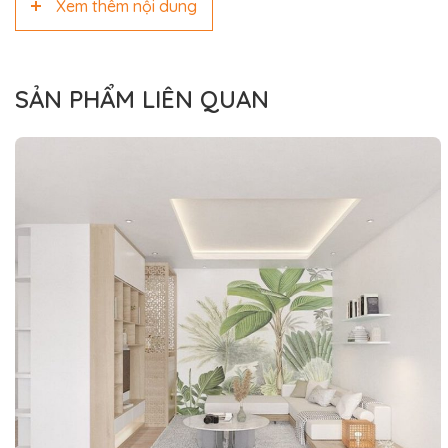
Xem thêm nội dung
SẢN PHẨM LIÊN QUAN