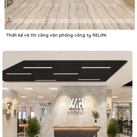
Thiết kế và thi công văn phòng công ty RELIPA