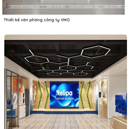
Thiết kế văn phòng công ty VMO