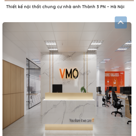
Thiết kế nội thất chung cư nhà anh Thành 3 PN – Hà Nội