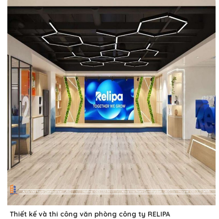
Thiết kế và thi công văn phòng công ty RELIPA