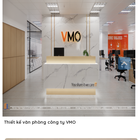
Thiết kế văn phòng công ty VMO