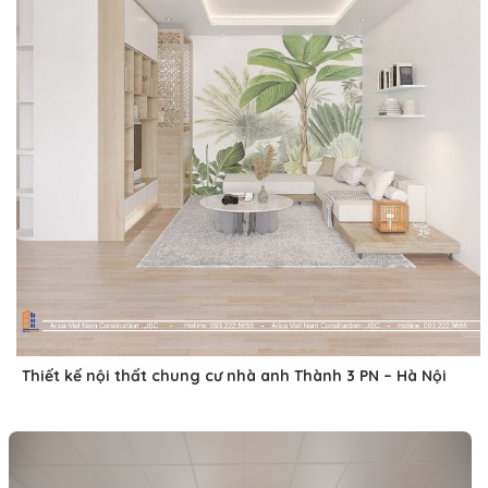
Thiết kế nội thất chung cư nhà anh Thành 3 PN – Hà Nội