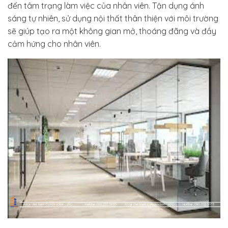
đến tâm trạng làm việc của nhân viên. Tận dụng ánh
sáng tự nhiên, sử dụng nội thất thân thiện với môi trường
sẽ giúp tạo ra một không gian mở, thoáng đãng và đầy
cảm hứng cho nhân viên.