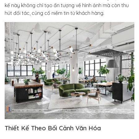
kế này không chỉ tạo ấn tượng về hình ảnh mà còn thu
hút đối tác, củng cố niềm tin từ khách hàng.
Thiết Kế Theo Bối Cảnh Văn Hóa