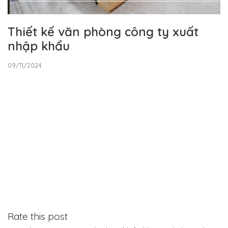
Thiết kế văn phòng công ty xuất
nhập khẩu
09/11/2024
Rate this post