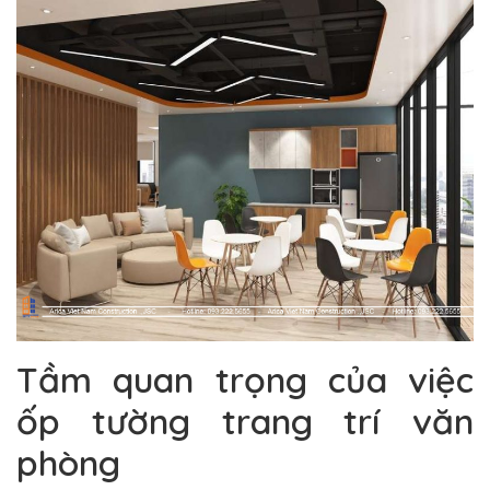
Tầm quan trọng của việc
ốp tường trang trí văn
phòng