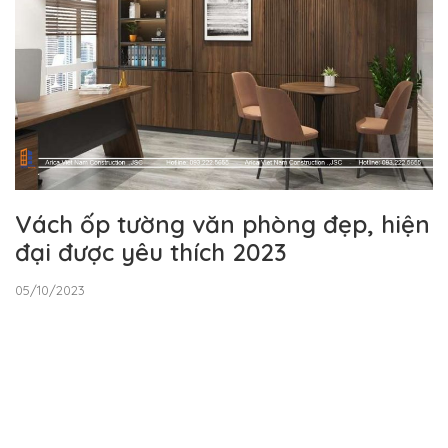
Vách ốp tường văn phòng đẹp, hiện
đại được yêu thích 2023
05/10/2023