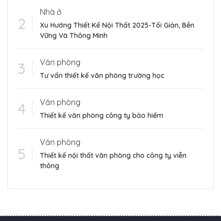
Nhà ở
Xu Hướng Thiết Kế Nội Thất 2025-Tối Giản, Bền
Vững Và Thông Minh
Văn phòng
Tư vấn thiết kế văn phòng trường học
Văn phòng
Thiết kế văn phòng công ty bảo hiểm
Văn phòng
Thiết kế nội thất văn phòng cho công ty viễn
thông