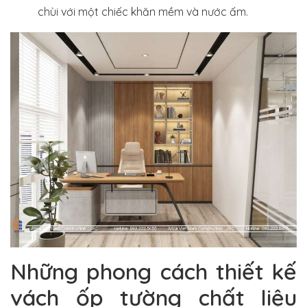
chùi với một chiếc khăn mềm và nước ấm.
Những phong cách thiết kế
vách ốp tường chất liệu