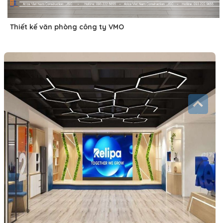
Thiết kế văn phòng công ty VMO