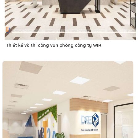
Thiết kế và thi công văn phòng công ty WIR