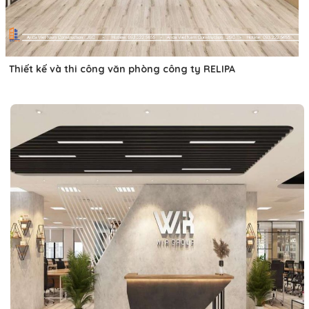
Thiết kế và thi công văn phòng công ty RELIPA