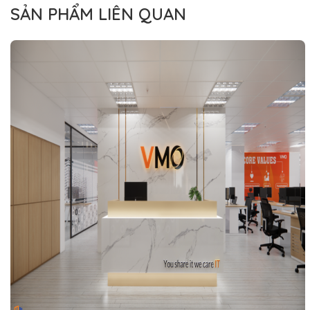
SẢN PHẨM LIÊN QUAN