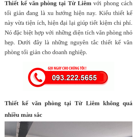
Thiết kế văn phòng tại Từ Liêm
với
phong cách
tối giản đang là xu hướng hiện nay. Kiểu thiết kế
này vừa tiện ích, hiện đại lại giúp tiết kiệm chi phí.
Nó đặc biệt hợp với những diện tích văn phòng nhỏ
hẹp. Dưới đây là những nguyên tắc thiết kế văn
phòng tối giản cho doanh nghiệp.
Thiết kế văn phòng tại Từ Liêm không quá
nhiều màu sắc