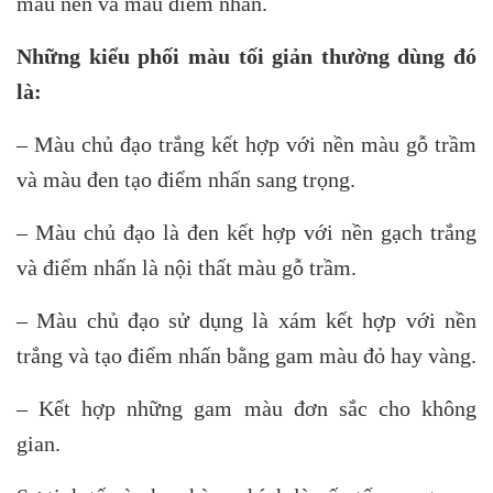
màu nền và màu điểm nhấn.
Những kiểu phối màu tối giản thường dùng đó
là:
– Màu chủ đạo trắng kết hợp với nền màu gỗ trầm
và màu đen tạo điểm nhấn sang trọng.
– Màu chủ đạo là đen kết hợp với nền gạch trắng
và điểm nhấn là nội thất màu gỗ trầm.
– Màu chủ đạo sử dụng là xám kết hợp với nền
trắng và tạo điểm nhấn bằng gam màu đỏ hay vàng.
– Kết hợp những gam màu đơn sắc cho không
gian.