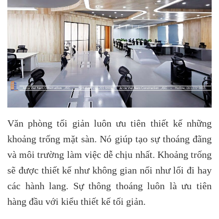
Văn phòng tối giản luôn ưu tiên thiết kế những
khoảng trống mặt sàn. Nó giúp tạo sự thoáng đãng
và môi trường làm việc dễ chịu nhất. Khoảng trống
sẽ được thiết kế như không gian nối như lối đi hay
các hành lang. Sự thông thoáng luôn là ưu tiên
hàng đầu với kiểu thiết kế tối giản.