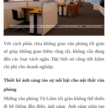
Với cách phân chia không gian văn phòng tối giản
sẽ giúp không gian thêm rộng rãi, không cần dùng
đến các loại vách ngăn. Đặc biệt nó cũng tiết kiệm
chi phí cho doanh nghiệp.
Thiết kế ánh sáng táo sự nổi bật cho nội thất văn
phòng
Những văn phòng Từ Liêm tối giản không thể thiếu
đi hệ thống đèn điện, ánh sáng. Ánh sáng giúp tạo