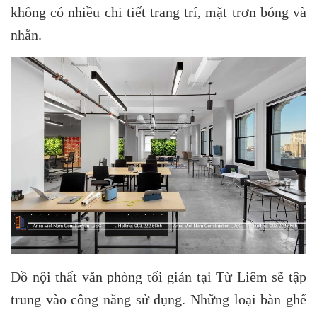
không có nhiều chi tiết trang trí, mặt trơn bóng và
nhẵn.
Đồ nội thất văn phòng tối giản tại Từ Liêm sẽ tập
trung vào công năng sử dụng. Những loại bàn ghế