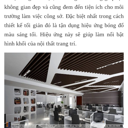
không gian đẹp và cũng đem đến tiện ích cho môi
trường làm việc công sở. Đặc biệt nhất trong cách
thiết kế tối giản đó là tận dụng hiệu ứng bóng đổ
màu sáng tối. Hiệu ứng này sẽ giúp làm nổi bật
hình khối của nội thất trang trí.