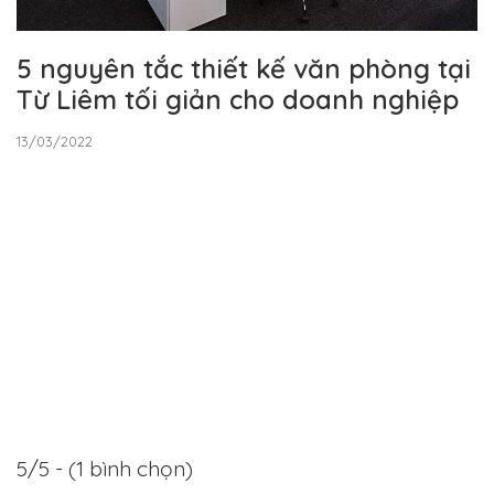
5 nguyên tắc thiết kế văn phòng tại
Từ Liêm tối giản cho doanh nghiệp
13/03/2022
5/5 - (1 bình chọn)