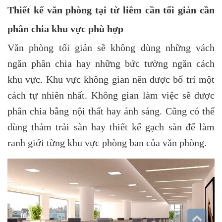
Thiết kế văn phòng tại từ liêm cần tối giản cần
phân chia khu vực phù hợp
Văn phòng tối giản sẽ không dùng những vách
ngăn phân chia hay những bức tường ngăn cách
khu vực. Khu vực không gian nên được bố trí một
cách tự nhiên nhất. Không gian làm việc sẽ được
phân chia bằng nội thất hay ánh sáng. Cũng có thể
dùng thảm trải sàn hay thiết kế gạch sàn để làm
ranh giới từng khu vực phòng ban của văn phòng.