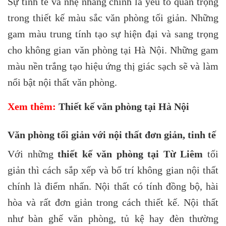
Sự tinh tế và nhẹ nhàng chính là yếu tố quan trọng
trong thiết kế màu sắc văn phòng tối giản. Những
gam màu trung tính tạo sự hiện đại và sang trọng
cho không gian văn phòng tại Hà Nội. Những gam
màu nền trắng tạo hiệu ứng thị giác sạch sẽ và làm
nổi bật nội thất văn phòng.
Xem thêm:
Thiết kế văn phòng tại Hà Nội
Văn phòng tối giản với nội thất đơn giản, tinh tế
Với những
thiết kế văn phòng
tại Từ Liêm
tối
giản thì cách sắp xếp và bố trí không gian nội thất
chính là điểm nhấn. Nội thất có tính đồng bộ, hài
hòa và rất đơn giản trong cách thiết kế. Nội thất
như bàn ghế văn phòng, tủ kệ hay đèn thường