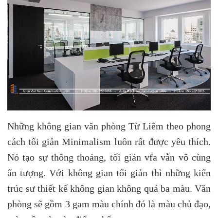
Những không gian văn phòng Từ Liêm theo phong
cách tối giản Minimalism luôn rất được yêu thích.
Nó tạo sự thông thoáng, tối giản vfa vẫn vô cùng
ấn tượng. Với không gian tối giản thì những kiến
trúc sư thiết kế không gian không quá ba màu. Văn
phòng sẽ gồm 3 gam màu chính đó là màu chủ đạo,