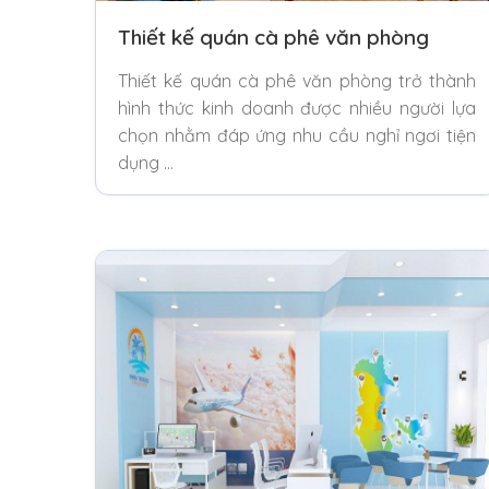
Thiết kế quán cà phê văn phòng
Thiết kế quán cà phê văn phòng trở thành
hình thức kinh doanh được nhiều người lựa
chọn nhằm đáp ứng nhu cầu nghỉ ngơi tiện
dụng …