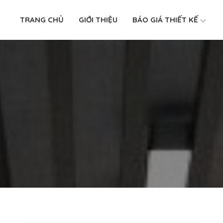
TRANG CHỦ
GIỚI THIỆU
BÁO GIÁ THIẾT KẾ