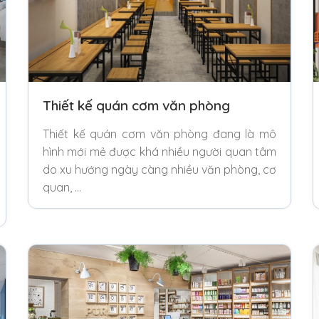
Thiết kế quán cơm văn phòng
Thiết kế quán cơm văn phòng đang là mô
hình mới mẻ được khá nhiều người quan tâm
do xu hướng ngày càng nhiều văn phòng, cơ
quan, …