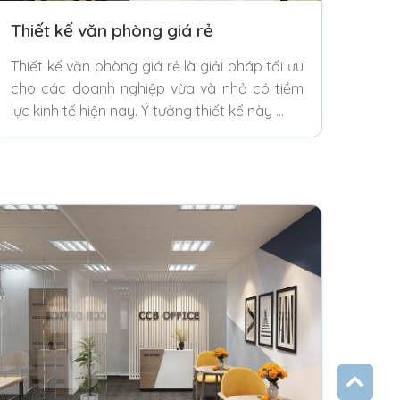
Thiết kế văn phòng giá rẻ
Thiết kế văn phòng giá rẻ là giải pháp tối ưu
cho các doanh nghiệp vừa và nhỏ có tiềm
lực kinh tế hiện nay. Ý tưởng thiết kế này …