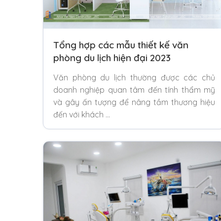
Tổng hợp các mẫu thiết kế văn
phòng du lịch hiện đại 2023
Văn phòng du lịch thường được các chủ
doanh nghiệp quan tâm đến tính thẩm mỹ
và gây ấn tượng để nâng tầm thương hiệu
đến với khách …