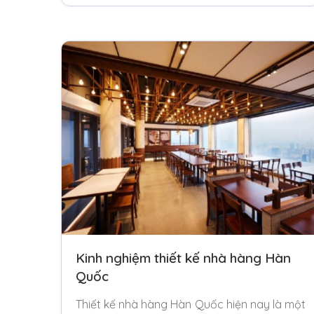
Kinh nghiệm thiết kế nhà hàng Hàn
Quốc
Thiết kế nhà hàng Hàn Quốc hiện nay là một