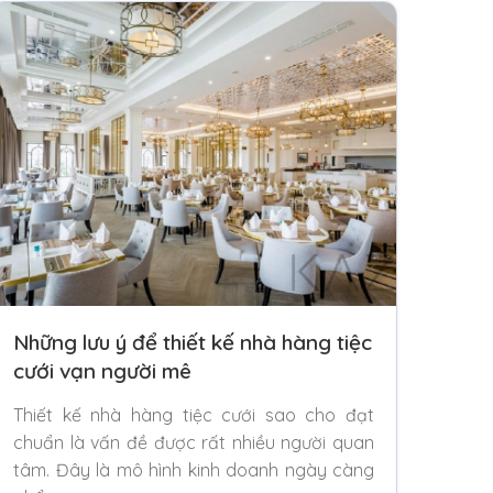
Những lưu ý để thiết kế nhà hàng tiệc
cưới vạn người mê
Thiết kế nhà hàng tiệc cưới sao cho đạt
chuẩn là vấn đề được rất nhiều người quan
tâm. Đây là mô hình kinh doanh ngày càng