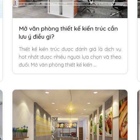
Mở văn phòng thiết kế kiến trúc cần
lưu ý điều gì?
Thiết kế kiến trúc được đánh giá là dịch vụ
hot nhất được nhiều người lựa chọn và theo
đuổi. Mở văn phòng thiết kế kiến …