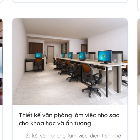
Thiết kế văn phòng làm việc nhỏ sao
cho khoa học và ấn tượng
Thiết kế văn phòng làm việc diện tích nhỏ