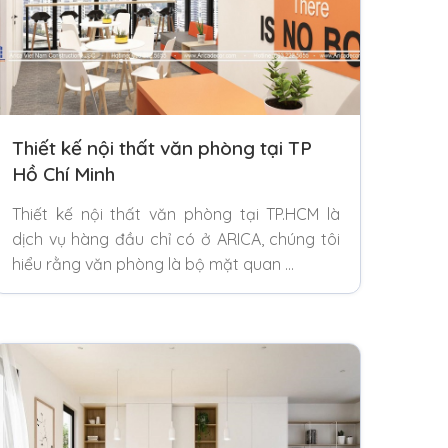
Thiết kế nội thất văn phòng tại TP
Hồ Chí Minh
Thiết kế nội thất văn phòng tại TP.HCM là
dịch vụ hàng đầu chỉ có ở ARICA, chúng tôi
hiểu rằng văn phòng là bộ mặt quan …