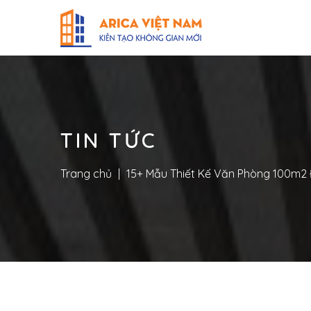
TIN TỨC
Trang chủ
|
15+ Mẫu Thiết Kế Văn Phòng 100m2