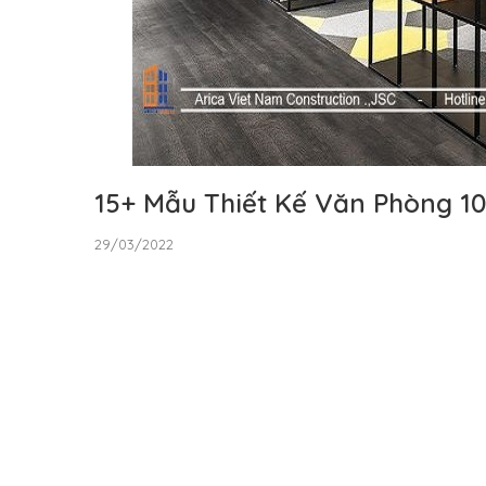
15+ Mẫu Thiết Kế Văn Phòng 1
29/03/2022