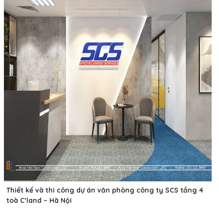
Thiết kế và thi công dự án văn phòng công ty SCS tầng 4
toà C’land – Hà Nội