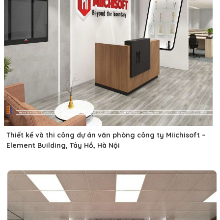
Thiết kế và thi công dự án văn phòng công ty Miichisoft –
Element Building, Tây Hồ, Hà Nội