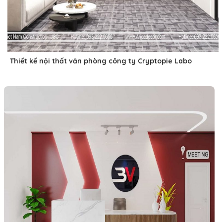
Thiết kế nội thất văn phòng công ty Cryptopie Labo