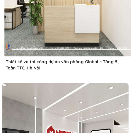
Thiết kế và thi công dự án văn phòng Global – Tầng 5,
Toàn TTC, Hà Nội