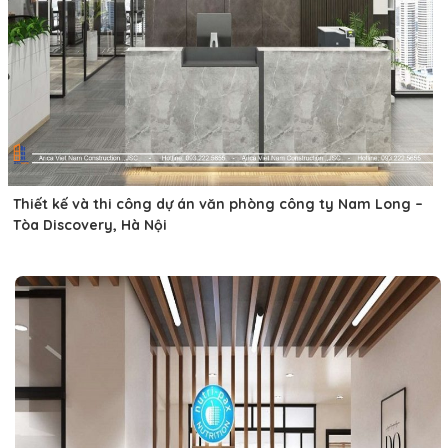
Thiết kế và thi công dự án văn phòng công ty Nam Long –
Tòa Discovery, Hà Nội