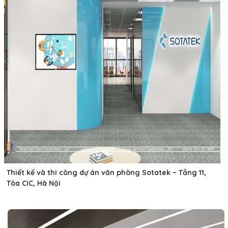
Thiết kế và thi công dự án văn phòng Sotatek – Tầng 11,
Tòa CIC, Hà Nội