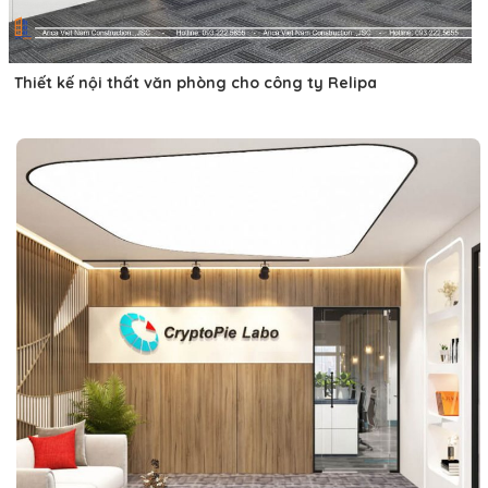
Thiết kế nội thất văn phòng cho công ty Relipa