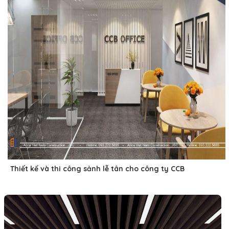
Thiết kế và thi công sảnh lễ tân cho công ty CCB