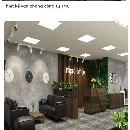
Thiết kế văn phòng công ty TMC