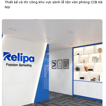
Thiết kế và thi công khu vực sảnh lễ tân văn phòng CCB Hà
Nội