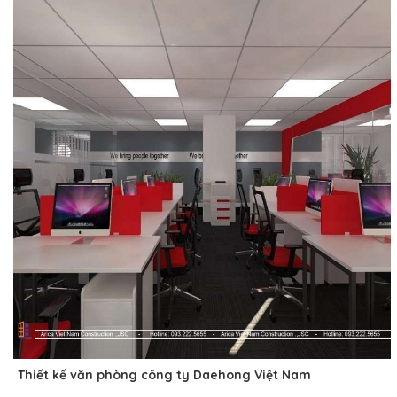
Thiết kế văn phòng công ty Daehong Việt Nam