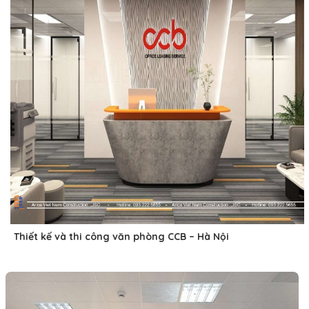
Thiết kế và thi công văn phòng CCB – Hà Nội