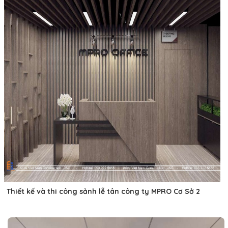
Thiết kế và thi công sảnh lễ tân công ty MPRO Cơ Sở 2