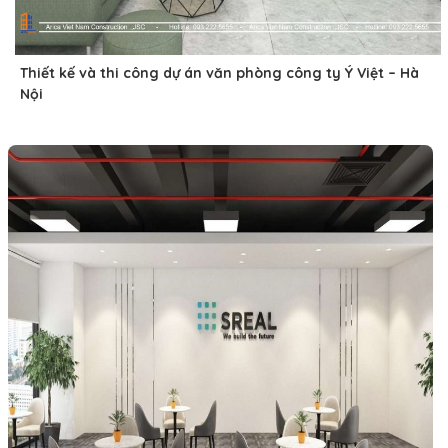
Thiết kế và thi công dự án văn phòng công ty Ý Việt – Hà
Nội