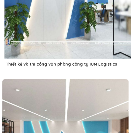
Thiết kế và thi công văn phòng công ty IUM Logistics