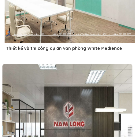
Thiết kế và thi công dự án văn phòng White Medience