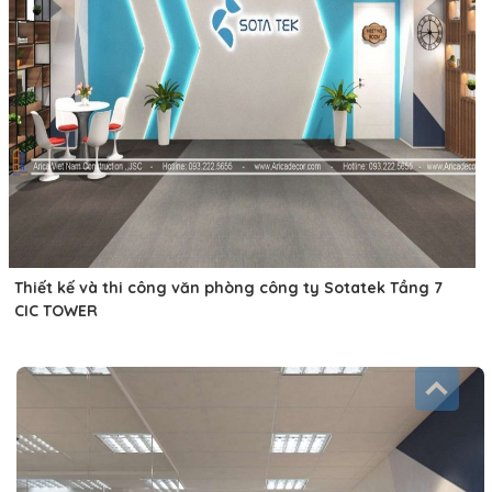
Thiết kế và thi công văn phòng công ty Sotatek Tầng 7
CIC TOWER